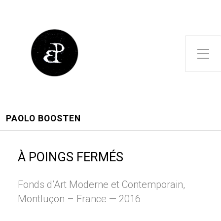
Toggle Side Menu
PAOLO BOOSTEN
À POINGS FERMÉS
Fonds d’Art Moderne et Contemporain,
Montluçon – France — 2016